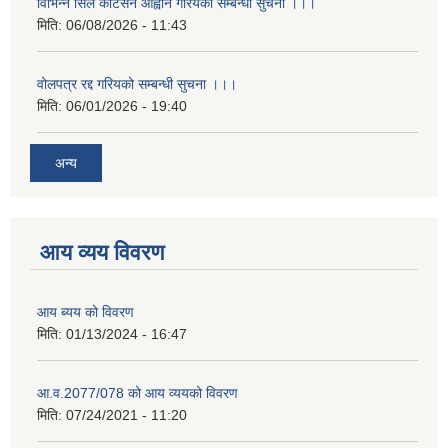
विभिन्न सिल कोटेसन आह्वान गरियको सम्बन्धी सुचना ।।।
मिति:
06/08/2026 - 11:43
वोलपत्र रद्द गरियको सम्बन्धी सुचना ।।।
मिति:
06/01/2026 - 19:40
अन्य
आय व्यय विवरण
आय ब्यय को विवरण
मिति:
01/13/2024 - 16:47
आ.व.2077/078 को आय व्ययको विवरण
मिति:
07/24/2021 - 11:20