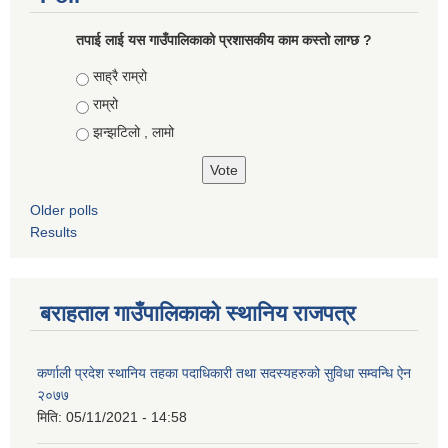
तपाई लाई यस गाउँपालिकाको प्रशासकीय काम कस्तो लाग्छ ?
Choices
साह्रै राम्रो
राम्रो
झन्झटिलो , लामो
Older polls
Results
बराहताल गाउँपालिकाको स्थानिय राजपत्र
कर्णाली प्रदेश स्थानिय तहका पदाधिकारी तथा सदस्यहरुको सुविधा सम्वन्धि ऐन
२०७७
मिति:
05/11/2021 - 14:58