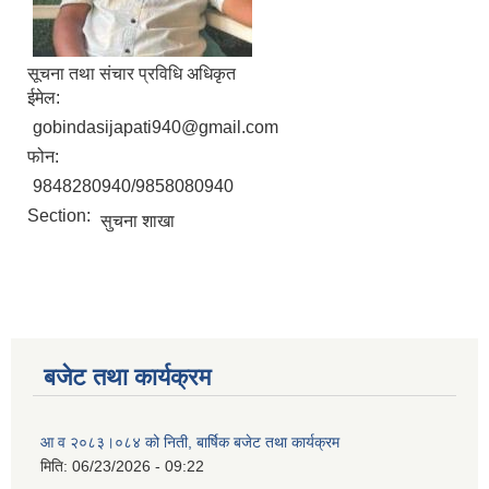
सूचना तथा संचार प्रविधि अधिकृत
ईमेल:
gobindasijapati940@gmail.com
फोन:
9848280940/9858080940
Section:
सुचना शाखा
बजेट तथा कार्यक्रम
आ व २०८३।०८४ को निती, बार्षिक बजेट तथा कार्यक्रम
मिति:
06/23/2026 - 09:22