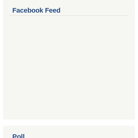
Facebook Feed
Poll