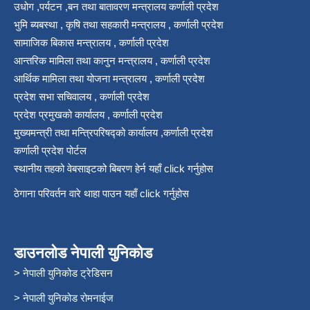
उधोग ,पर्यटन ,बन तथा बातावरण मन्त्रालय कर्णाली प्रदेश
भुमि ब्यबस्था , कृषि तथा सहकारी मन्त्रालय , कर्णाली प्रदेश
सामाजिक बिकास मन्त्रालय , कर्णाली प्रदेश
आन्तरिक मामिला तथा कानुन मन्त्रालय , कर्णाली प्रदेश
आर्थिक मामिला तथा योजना मन्त्रालय , कर्णाली प्रदेश
प्रदेश सभा सचिवालय , कर्णाली प्रदेश
प्रदेश प्रमुखको कार्यालय , कर्णाली प्रदेश
मुख्यमन्त्री तथा मन्त्रिपरिषद्को कार्यालय ,कर्णाली प्रदेश
कर्णाली प्रदेश पोर्टल
स्थानीय तहको वेबसाइटको बिबरण हेर्न यहाँ click गर्नुहोस
ठेगाना परिवर्तन वारे थाहा पाउन यहाँ click गर्नुहोस
डाउनलोड नेपाली युनिकोड
> नेपाली युनिकोड ट्रेडिसन
> नेपाली युनिकोड रोमनाईज