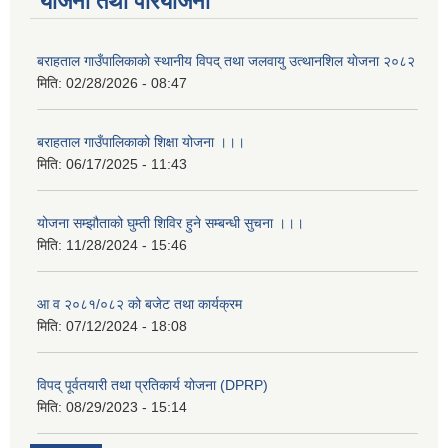
योजना तथा परियोजना
बराहताल गाउँपालिकाकाे स्थानीय विपद् तथा जलवायु उत्थानशिल याेजना २०८२
मिति:
02/28/2026 - 08:47
बराहताल गाउँपालिकाको शिक्षा योजना ।।।
मिति:
06/17/2025 - 11:43
योजना सम्झौताको घुम्ती शिविर हुने सम्बन्धी सुचना ।।।
मिति:
11/28/2024 - 15:46
आ व २०८१/०८२ को बजेट तथा कार्यक्रम
मिति:
07/12/2024 - 18:08
विपद् पूर्वतयारी तथा प्रतिकार्य योजना (DPRP)
मिति:
08/29/2023 - 15:14