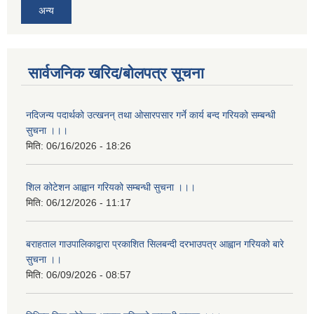
अन्य
सार्वजनिक खरिद/बोलपत्र सूचना
नदिजन्य पदार्थको उत्खनन् तथा ओसारपसार गर्ने कार्य बन्द गरियको सम्बन्धी
सुचना ।।।
मिति:
06/16/2026 - 18:26
शिल कोटेशन आह्वान गरियको सम्बन्धी सुचना ।।।
मिति:
06/12/2026 - 11:17
बराहताल गाउपालिकाद्वारा प्रकाशित सिलबन्दी दरभाउपत्र आह्वान गरियको बारे
सुचना ।।
मिति:
06/09/2026 - 08:57