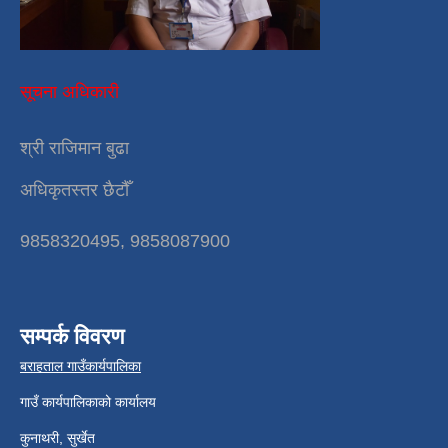
सूचना अधिकारी
श्री राजिमान बुढा
अधिकृतस्तर छैटौँ
9858320495, 9858087900
सम्पर्क विवरण
बराहताल गाउँकार्यपालिका
गाउँ कार्यपालिकाको कार्यालय
कुनाथरी, सुर्खेत