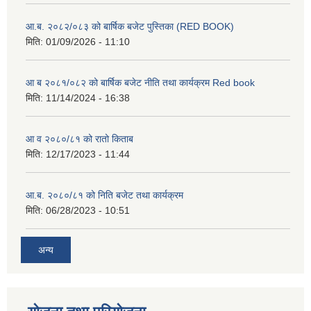
आ.ब. २०८२/०८३ को बार्षिक बजेट पुस्तिका (RED BOOK)
मिति:
01/09/2026 - 11:10
आ ब २०८१/०८२ को बार्षिक बजेट नीति तथा कार्यक्रम Red book
मिति:
11/14/2024 - 16:38
आ व २०८०/८१ को रातो किताब
मिति:
12/17/2023 - 11:44
आ.ब. २०८०/८१ को निति बजेट तथा कार्यक्रम
मिति:
06/28/2023 - 10:51
अन्य