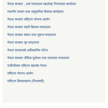
नेपाल सरकार , अर्थ मन्त्रालय महालेखा नियन्त्रक कार्यालय
स्थानीय शासन तथा सामुदायिक विकास कार्यक्रम
नेपाल सरकार राष्ट्रिय योजना आयोग
नेपाल सरकार सहरी बिकास मन्त्रालय
नेपाल सरकार संचार तथा सूचना मन्त्रालय
नेपाल सरकार गृह मन्त्रालय
नेपाल सरकारको आधिकारिक पोर्टल
नेपाल सरकार भौतिक पूर्वाधार तथा यातायात मन्त्रालय
गाउँपालिका राष्ट्रिय महासंघ नेपाल
राष्ट्रिय योजना आयोग
राष्ट्रिय किताबखाना (निजामती)