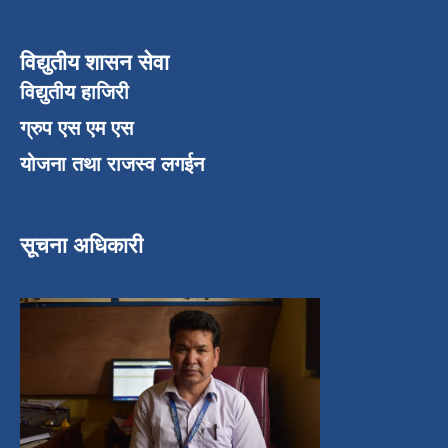
विद्युतीय शासन सेवा
विद्युतीय हाजिरी
ग्रुप एस एम एस
योजना तथा राजस्व लगईन
सूचना अधिकारी