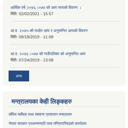
आर्थिक वर्ष २०७६।०७७ को आय व्ययको विवरण ।
मिति:
02/02/2021 - 15:57
आ.व .२०७५ को यर्थात आय र अनुमानित आयको विवरण
मिति:
09/18/2019 - 11:08
आ.व. २०७६।०७७ को गाउँपालिका को अनुमानित आय
मिति:
07/24/2019 - 13:08
अन्य
मन्त्रालयका केही लिङ्कहरु
संघिय मामिला तथा सामान्य प्रशासन मन्त्रालय
नेपाल सरकार प्रधानमन्त्री तथा मन्त्रिपरिषद्को कार्यालय