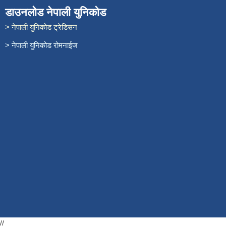
डाउनलोड नेपाली युनिकोड
> नेपाली युनिकोड ट्रेडिसन
> नेपाली युनिकोड रोमनाईज
//