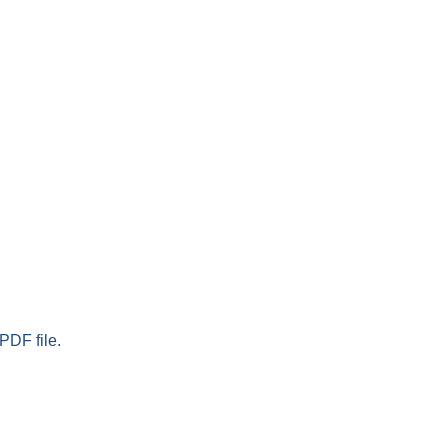
PDF file.