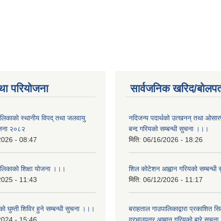
था परियोजना
सार्वजनिक खरिद/बोलपत
ालिकाकाे स्थानीय विपद् तथा जलवायु
नदिजन्य पदार्थको उत्खनन् तथा ओसारपसा
ेजना २०८२
बन्द गरियको सम्बन्धी सुचना ।।।
2026 - 08:47
मिति:
06/16/2026 - 18:26
ालिकाको शिक्षा योजना ।।।
शिल कोटेशन आह्वान गरियको सम्बन्धी
2025 - 11:43
मिति:
06/12/2026 - 11:17
ो घुम्ती शिविर हुने सम्बन्धी सुचना ।।।
बराहताल गाउपालिकाद्वारा प्रकाशित सि
2024 - 15:46
दरभाउपत्र आह्वान गरियको बारे सुचन