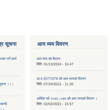
्र सूचना
आय व्यय विवरण
र गर्ने कार्य
आय ब्यय को विवरण
मिति:
01/13/2024 - 16:47
आ.व.2077/078 को आय व्ययको विवरण
 सुचना ।।।
मिति:
07/24/2021 - 11:20
आर्थिक वर्ष २०७६।०७७ को आय व्ययको विवरण ।
लबन्दी
मिति:
02/02/2021 - 15:57
ा ।।