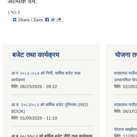
आर्थिक वर्ष:
८१/८२
बजेट तथा कार्यक्रम
योजना त
आ व २०८३।०८४ को निती, बार्षिक बजेट तथा
बराहताल गाउँप
कार्यक्रम
उत्थानशिल या
मिति:
06/23/2026 - 09:22
मिति:
02/28/
आ.ब. २०८२/०८३ को बार्षिक बजेट पुस्तिका (RED
बराहताल गाउँप
BOOK)
मिति:
06/17/
मिति:
01/09/2026 - 11:10
योजना सम्झौताक
आ ब २०८१/०८२ को बार्षिक बजेट नीति तथा कार्यक्रम
मिति:
11/28/