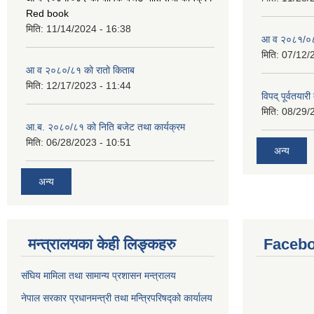
Red book
मिति:
11/14/2024 - 16:38
आ व २०८१/०८२
मिति:
07/12/
आ व २०८०/८१ को रातो किताब
मिति:
12/17/2023 - 11:44
विपद् पूर्वतया
मिति:
08/29/
आ.ब. २०८०/८१ को निति बजेट तथा कार्यक्रम
मिति:
06/28/2023 - 10:51
अन्य
अन्य
मन्त्रालयका केही लिङ्कहरु
Facebo
संघिय मामिला तथा सामान्य प्रशासन मन्त्रालय
नेपाल सरकार प्रधानमन्त्री तथा मन्त्रिपरिषद्को कार्यालय