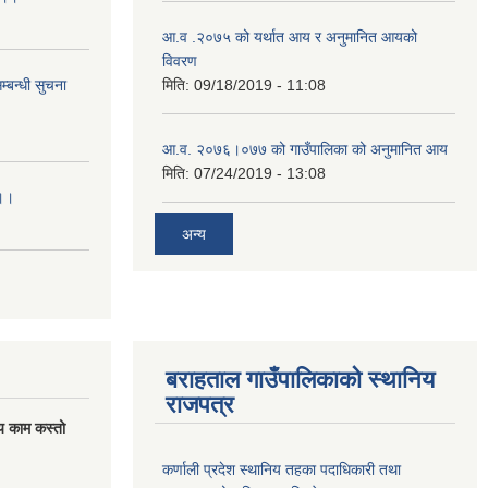
आ.व .२०७५ को यर्थात आय र अनुमानित आयको
विवरण
्बन्धी सुचना
मिति:
09/18/2019 - 11:08
आ.व. २०७६।०७७ को गाउँपालिका को अनुमानित आय
मिति:
07/24/2019 - 13:08
।।।
अन्य
बराहताल गाउँपालिकाको स्थानिय
राजपत्र
य काम कस्तो
कर्णाली प्रदेश स्थानिय तहका पदाधिकारी तथा