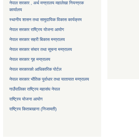
नेपाल सरकार , अर्थ मन्त्रालय महालेखा नियन्त्रक
कार्यालय
स्थानीय शासन तथा सामुदायिक विकास कार्यक्रम
नेपाल सरकार राष्ट्रिय योजना आयोग
नेपाल सरकार सहरी बिकास मन्त्रालय
नेपाल सरकार संचार तथा सूचना मन्त्रालय
नेपाल सरकार गृह मन्त्रालय
नेपाल सरकारको आधिकारिक पोर्टल
नेपाल सरकार भौतिक पूर्वाधार तथा यातायात मन्त्रालय
गाउँपालिका राष्ट्रिय महासंघ नेपाल
राष्ट्रिय योजना आयोग
राष्ट्रिय किताबखाना (निजामती)