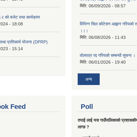
मिति:
06/09/2026 - 08:57
 को बजेट तथा कार्यक्रम
2024 - 18:08
विभिन्न सिल कोटेसन आह्वान गरियको सम
।।।
मिति:
06/08/2026 - 11:43
री तथा प्रतिकार्य योजना (DPRP)
2023 - 15:14
वोलपत्र रद्द गरियको सम्बन्धी सुचना 
मिति:
06/01/2026 - 19:40
अन्य
ok Feed
Poll
तपाई लाई यस गाउँपालिकाको प्रशासकी
लाग्छ ?