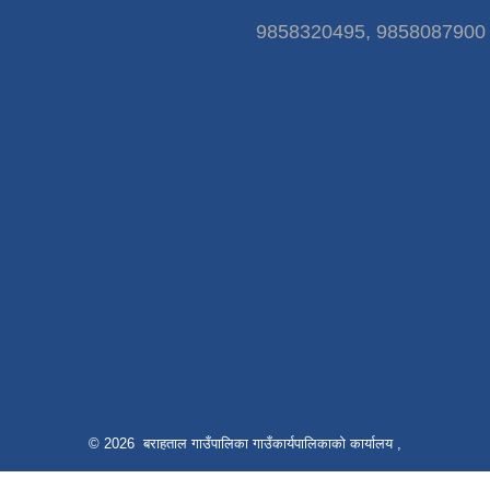
9858320495, 9858087900
© 2026 बराहताल गाउँपालिका गाउँकार्यपालिकाको कार्यालय ,