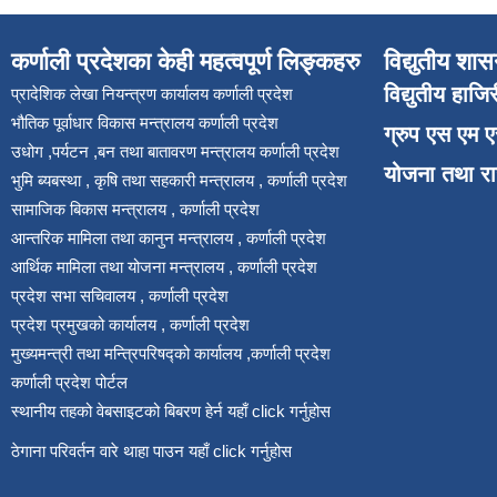
कर्णाली प्रदेशका केही महत्वपूर्ण लिङ्कहरु
विद्युतीय शास
विद्युतीय हाजि
प्रादेशिक लेखा नियन्त्रण कार्यालय कर्णाली प्रदेश
भौतिक पूर्वाधार विकास मन्त्रालय कर्णाली प्रदेश
ग्रुप एस एम 
उधोग ,पर्यटन ,बन तथा बातावरण मन्त्रालय कर्णाली प्रदेश
योजना तथा र
भुमि ब्यबस्था , कृषि तथा सहकारी मन्त्रालय , कर्णाली प्रदेश
सामाजिक बिकास मन्त्रालय , कर्णाली प्रदेश
आन्तरिक मामिला तथा कानुन मन्त्रालय , कर्णाली प्रदेश
आर्थिक मामिला तथा योजना मन्त्रालय , कर्णाली प्रदेश
प्रदेश सभा सचिवालय , कर्णाली प्रदेश
प्रदेश प्रमुखको कार्यालय , कर्णाली प्रदेश
मुख्यमन्त्री तथा मन्त्रिपरिषद्को कार्यालय ,कर्णाली प्रदेश
कर्णाली प्रदेश पोर्टल
स्थानीय तहको वेबसाइटको बिबरण हेर्न यहाँ click गर्नुहोस
ठेगाना परिवर्तन वारे थाहा पाउन यहाँ click गर्नुहोस