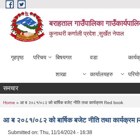
Skip to main content
बराहताल गाउँपालिका गाउँकार्यपालि
कुनाथरी कर्णाली प्रदेश ,सुर्खेत नेपाल
गृहपृष्ठ
परिचय
बिषयगत
वडा
कार्य
शाखा
कार्यालयहरु
परिय
समचार
You are here
Home
» आ ब २०८१/०८२ को बार्षिक बजेट नीति तथा कार्यक्रम Red book
आ ब २०८१/०८२ को बार्षिक बजेट नीति तथा कार्यक्र
Submitted on:
Thu, 11/14/2024 - 16:38