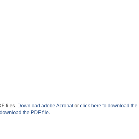
F files.
Download adobe Acrobat
or
click here to download the 
 download the PDF file.