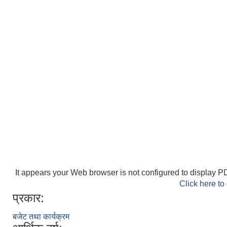
It appears your Web browser is not configured to display PD
Click here to
प्रकार:
बजेट तथा कार्यक्रम