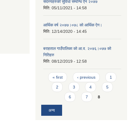
सदस्यहरुको सुविधा सम्वन्धि ऐन २०७७
मिति:
05/11/2021 - 14:58
आर्थिक वर्ष २०७७।०७८ को आर्थिक ऐन।
मिति:
12/14/2020 - 14:45
बराहताल गाउँपालिका को आ.व. २०७६।०७७ को
नितिहरु
मिति:
08/12/2019 - 12:58
Pages
« first
‹ previous
1
2
3
4
5
6
7
8
अन्य