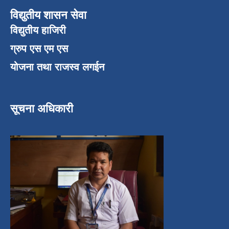
विद्युतीय शासन सेवा
विद्युतीय हाजिरी
ग्रुप एस एम एस
योजना तथा राजस्व लगईन
सूचना अधिकारी