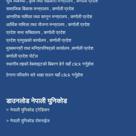
भुमि ब्यबस्था , कृषि तथा सहकारी मन्त्रालय , कर्णाली प्रदेश
सामाजिक बिकास मन्त्रालय , कर्णाली प्रदेश
आन्तरिक मामिला तथा कानुन मन्त्रालय , कर्णाली प्रदेश
आर्थिक मामिला तथा योजना मन्त्रालय , कर्णाली प्रदेश
प्रदेश सभा सचिवालय , कर्णाली प्रदेश
प्रदेश प्रमुखको कार्यालय , कर्णाली प्रदेश
मुख्यमन्त्री तथा मन्त्रिपरिषद्को कार्यालय ,कर्णाली प्रदेश
कर्णाली प्रदेश पोर्टल
स्थानीय तहको वेबसाइटको बिबरण हेर्न यहाँ click गर्नुहोस
ठेगाना परिवर्तन वारे थाहा पाउन यहाँ click गर्नुहोस
डाउनलोड नेपाली युनिकोड
> नेपाली युनिकोड ट्रेडिसन
> नेपाली युनिकोड रोमनाईज