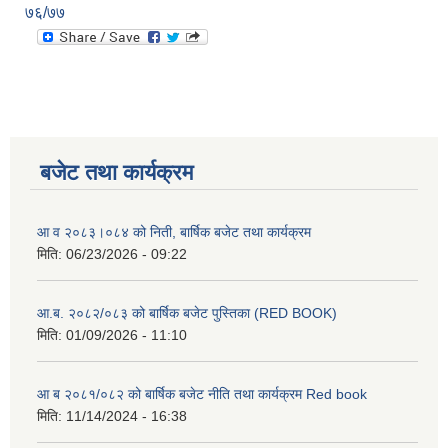
७६/७७
बजेट तथा कार्यक्रम
आ व २०८३।०८४ को निती, बार्षिक बजेट तथा कार्यक्रम
मिति:
06/23/2026 - 09:22
आ.ब. २०८२/०८३ को बार्षिक बजेट पुस्तिका (RED BOOK)
मिति:
01/09/2026 - 11:10
आ ब २०८१/०८२ को बार्षिक बजेट नीति तथा कार्यक्रम Red book
मिति:
11/14/2024 - 16:38