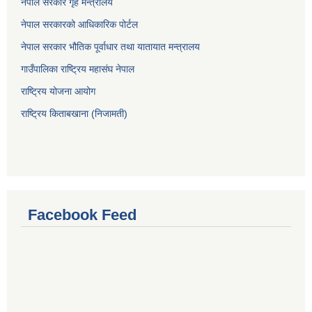
नेपाल सरकार गृह मन्त्रालय
नेपाल सरकारको आधिकारिक पोर्टल
नेपाल सरकार भौतिक पूर्वाधार तथा यातायात मन्त्रालय
गाउँपालिका राष्ट्रिय महासंघ नेपाल
राष्ट्रिय योजना आयोग
राष्ट्रिय किताबखाना (निजामती)
Facebook Feed