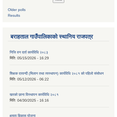
Older polls
Results
बराहताल गाउँपालिकाको स्थानिय राजपत्र
निजि वन दर्ता कार्यविधि २०८३
मिति:
05/15/2026 - 16:29
शिक्षक दरवन्दी (मिलान तथा व्यस्थापन) कार्यविधि २०८१ को पहिलो संसोधन
मिति:
05/12/2026 - 06:22
खरको छाना विस्थापन कार्यविधि २०८१
मिति:
04/30/2025 - 16:16
क्षमता बिकास योजना