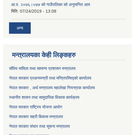
आ.व. २०७६।०७७ को गाउँपालिका को अनुमानित आय
मिति:
07/24/2019 - 13:08
अन्य
मन्त्रालयका केही लिङ्कहरु
संघिय मामिला तथा सामान्य प्रशासन मन्त्रालय
नेपाल सरकार प्रधानमन्त्री तथा मन्त्रिपरिषद्को कार्यालय
नेपाल सरकार , अर्थ मन्त्रालय महालेखा नियन्त्रक कार्यालय
स्थानीय शासन तथा सामुदायिक विकास कार्यक्रम
नेपाल सरकार राष्ट्रिय योजना आयोग
नेपाल सरकार सहरी बिकास मन्त्रालय
नेपाल सरकार संचार तथा सूचना मन्त्रालय