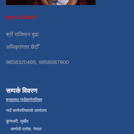
सूचना अधिकारी
श्री राजिमान बुढा
अधिकृतस्तर छैटौँ
9858320495, 9858087900
सम्पर्क विवरण
बराहताल गाउँकार्यपालिका
गाउँ कार्यपालिकाको कार्यालय
कुनाथरी, सुर्खेत
कर्णाली प्रदेश, नेपाल