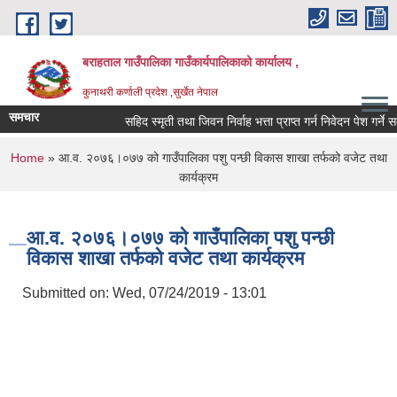
Skip to main content
बराहताल गाउँपालिका गाउँकार्यपालिकाको कार्यालय ,
कुनाथरी कर्णाली प्रदेश ,सुर्खेत नेपाल
समचार
सहिद स्मृती तथा जिवन निर्वाह भत्ता प्राप्त गर्न निवेदन पेश गर्ने सम
You are here
Home
» आ.व. २०७६।०७७ को गाउँपालिका पशु पन्छी विकास शाखा तर्फको वजेट तथा
कार्यक्रम
आ.व. २०७६।०७७ को गाउँपालिका पशु पन्छी
विकास शाखा तर्फको वजेट तथा कार्यक्रम
Submitted on:
Wed, 07/24/2019 - 13:01