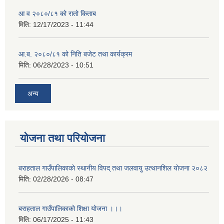
आ व २०८०/८१ को रातो किताब
मिति:
12/17/2023 - 11:44
आ.ब. २०८०/८१ को निति बजेट तथा कार्यक्रम
मिति:
06/28/2023 - 10:51
अन्य
योजना तथा परियोजना
बराहताल गाउँपालिकाकाे स्थानीय विपद् तथा जलवायु उत्थानशिल याेजना २०८२
मिति:
02/28/2026 - 08:47
बराहताल गाउँपालिकाको शिक्षा योजना ।।।
मिति:
06/17/2025 - 11:43