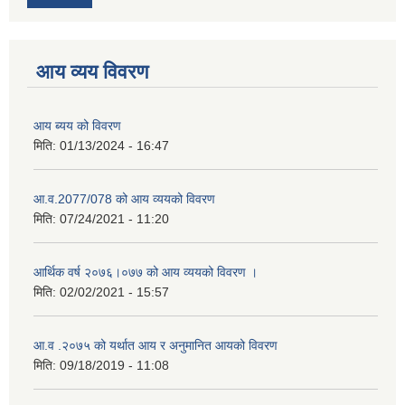
आय व्यय विवरण
आय ब्यय को विवरण
मिति:
01/13/2024 - 16:47
आ.व.2077/078 को आय व्ययको विवरण
मिति:
07/24/2021 - 11:20
आर्थिक वर्ष २०७६।०७७ को आय व्ययको विवरण ।
मिति:
02/02/2021 - 15:57
आ.व .२०७५ को यर्थात आय र अनुमानित आयको विवरण
मिति:
09/18/2019 - 11:08