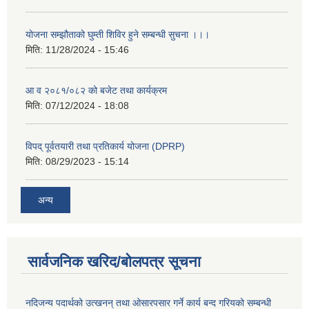
योजना सम्झौताको घुम्ती शिविर हुने सम्बन्धी सुचना ।।।
मिति:
11/28/2024 - 15:46
आ व २०८१/०८२ को बजेट तथा कार्यक्रम
मिति:
07/12/2024 - 18:08
विपद् पूर्वतयारी तथा प्रतिकार्य योजना (DPRP)
मिति:
08/29/2023 - 15:14
अन्य
सार्वजनिक खरिद/बोलपत्र सूचना
नदिजन्य पदार्थको उत्खनन् तथा ओसारपसार गर्ने कार्य बन्द गरियको सम्बन्धी