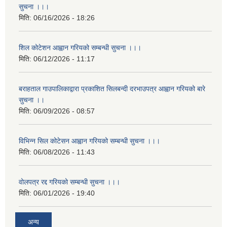
सुचना ।।।
मिति:
06/16/2026 - 18:26
शिल कोटेशन आह्वान गरियको सम्बन्धी सुचना ।।।
मिति:
06/12/2026 - 11:17
बराहताल गाउपालिकाद्वारा प्रकाशित सिलबन्दी दरभाउपत्र आह्वान गरियको बारे
सुचना ।।
मिति:
06/09/2026 - 08:57
विभिन्न सिल कोटेसन आह्वान गरियको सम्बन्धी सुचना ।।।
मिति:
06/08/2026 - 11:43
वोलपत्र रद्द गरियको सम्बन्धी सुचना ।।।
मिति:
06/01/2026 - 19:40
अन्य