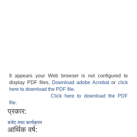
It appears your Web browser is not configured to
display PDF files.
Download adobe Acrobat
or
click
here to download the PDF file.
Click here to download the PDF
file.
प्रकार:
बजेट तथा कार्यक्रम
आर्थिक वर्ष: