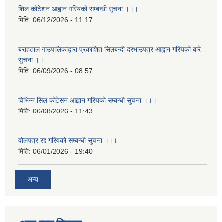
शिल कोटेशन आह्वान गरियको सम्बन्धी सुचना ।।।
मिति:
06/12/2026 - 11:17
बराहताल गाउपालिकाद्वारा प्रकाशित सिलबन्दी दरभाउपत्र आह्वान गरियको बारे
सुचना ।।
मिति:
06/09/2026 - 08:57
विभिन्न सिल कोटेसन आह्वान गरियको सम्बन्धी सुचना ।।।
मिति:
06/08/2026 - 11:43
वोलपत्र रद्द गरियको सम्बन्धी सुचना ।।।
मिति:
06/01/2026 - 19:40
अन्य