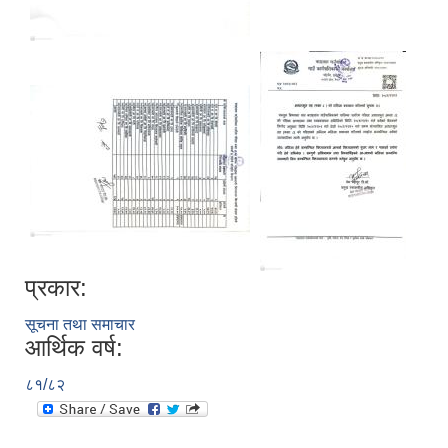
प्रकार:
सूचना तथा समाचार
आर्थिक वर्ष:
८१/८२