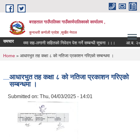
Skip to main content
बराहताल गाउँपालिका गाउँकार्यपालिकाको कार्यालय ,
कुनाथरी कर्णाली प्रदेश ,सुर्खेत नेपाल
समचार
कार्यक्रममा सह-लगानी सहितको निवेदन पेश गर्ने सम्बन्धी सूचना ।।।
आ.ब. २०८२।०८
You are here
Home
» आधारभुत तह कक्षा ८ को नतिजा प्रकाशन गरिएको सम्बन्धमा ।
आधारभुत तह कक्षा ८ को नतिजा प्रकाशन गरिएको
सम्बन्धमा ।
Submitted on:
Thu, 04/03/2025 - 14:01