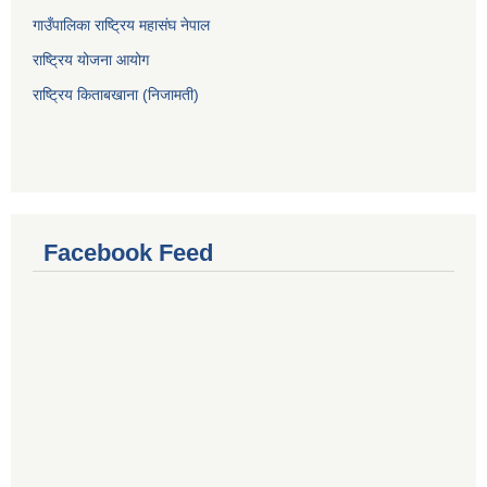
गाउँपालिका राष्ट्रिय महासंघ नेपाल
राष्ट्रिय योजना आयोग
राष्ट्रिय किताबखाना (निजामती)
Facebook Feed