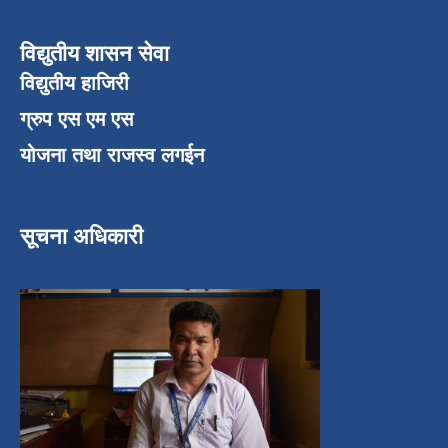
विद्युतीय शासन सेवा
विद्युतीय हाजिरी
ग्रुप एस एम एस
योजना तथा राजस्व लगईन
सूचना अधिकारी