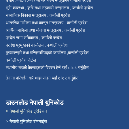
उधोग ,पर्यटन ,बन तथा बातावरण मन्त्रालय कर्णाली प्रदेश
भुमि ब्यबस्था , कृषि तथा सहकारी मन्त्रालय , कर्णाली प्रदेश
सामाजिक बिकास मन्त्रालय , कर्णाली प्रदेश
आन्तरिक मामिला तथा कानुन मन्त्रालय , कर्णाली प्रदेश
आर्थिक मामिला तथा योजना मन्त्रालय , कर्णाली प्रदेश
प्रदेश सभा सचिवालय , कर्णाली प्रदेश
प्रदेश प्रमुखको कार्यालय , कर्णाली प्रदेश
मुख्यमन्त्री तथा मन्त्रिपरिषद्को कार्यालय ,कर्णाली प्रदेश
कर्णाली प्रदेश पोर्टल
स्थानीय तहको वेबसाइटको बिबरण हेर्न यहाँ click गर्नुहोस
ठेगाना परिवर्तन वारे थाहा पाउन यहाँ click गर्नुहोस
डाउनलोड नेपाली युनिकोड
> नेपाली युनिकोड ट्रेडिसन
> नेपाली युनिकोड रोमनाईज