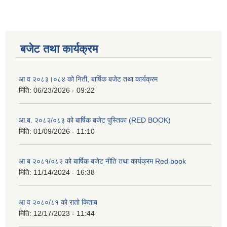
बजेट तथा कार्यक्रम
आ व २०८३।०८४ को निती, बार्षिक बजेट तथा कार्यक्रम
मिति:
06/23/2026 - 09:22
आ.ब. २०८२/०८३ को बार्षिक बजेट पुस्तिका (RED BOOK)
मिति:
01/09/2026 - 11:10
आ ब २०८१/०८२ को बार्षिक बजेट नीति तथा कार्यक्रम Red book
मिति:
11/14/2024 - 16:38
आ व २०८०/८१ को रातो किताब
मिति:
12/17/2023 - 11:44