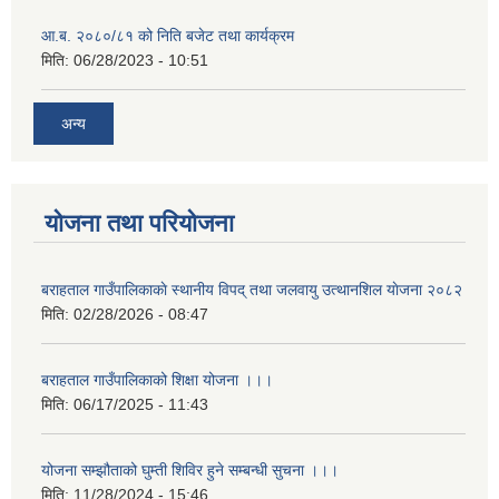
आ.ब. २०८०/८१ को निति बजेट तथा कार्यक्रम
मिति:
06/28/2023 - 10:51
अन्य
योजना तथा परियोजना
बराहताल गाउँपालिकाकाे स्थानीय विपद् तथा जलवायु उत्थानशिल याेजना २०८२
मिति:
02/28/2026 - 08:47
बराहताल गाउँपालिकाको शिक्षा योजना ।।।
मिति:
06/17/2025 - 11:43
योजना सम्झौताको घुम्ती शिविर हुने सम्बन्धी सुचना ।।।
मिति:
11/28/2024 - 15:46