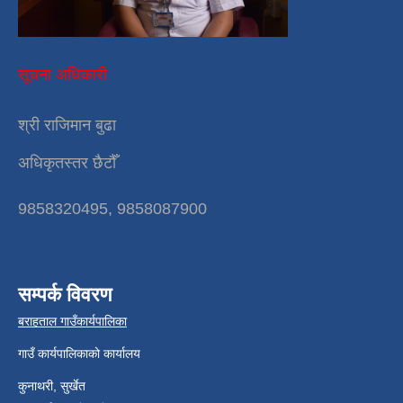
सूचना अधिकारी
श्री राजिमान बुढा
अधिकृतस्तर छैटौँ
9858320495, 9858087900
सम्पर्क विवरण
बराहताल गाउँकार्यपालिका
गाउँ कार्यपालिकाको कार्यालय
कुनाथरी, सुर्खेत