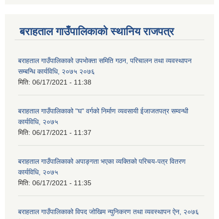
बराहताल गाउँपालिकाको स्थानिय राजपत्र
बराहताल गाउँपालिकाको उपभोक्ता समिति गठन, परिचालन तथा व्यवस्थापन
सम्बन्धि कार्यविधि, २०७५ २०७६
मिति:
06/17/2021 - 11:38
बराहताल गाउँपालिकाको "घ" वर्गको निर्माण व्यवसायी ईजाजतपत्र सम्वन्धी
कार्यविधि, २०७५
मिति:
06/17/2021 - 11:37
बराहताल गाउँपालिकाको अपाङ्गता भएका व्यक्तिको परिचय-पत्र वितरण
कार्यविधि, २०७५
मिति:
06/17/2021 - 11:35
बराहताल गाउँपालिकाको विपद जोखिम न्युनिकरण तथा व्यवस्थापन ऐन, २०७६