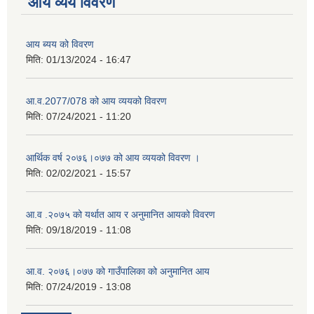
आय व्यय विवरण
आय ब्यय को विवरण
मिति:
01/13/2024 - 16:47
आ.व.2077/078 को आय व्ययको विवरण
मिति:
07/24/2021 - 11:20
आर्थिक वर्ष २०७६।०७७ को आय व्ययको विवरण ।
मिति:
02/02/2021 - 15:57
आ.व .२०७५ को यर्थात आय र अनुमानित आयको विवरण
मिति:
09/18/2019 - 11:08
आ.व. २०७६।०७७ को गाउँपालिका को अनुमानित आय
मिति:
07/24/2019 - 13:08