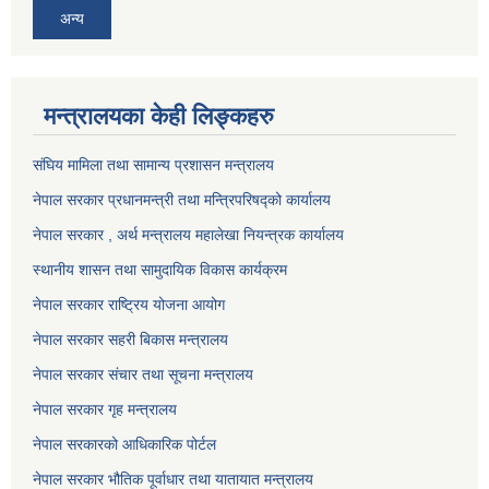
अन्य
मन्त्रालयका केही लिङ्कहरु
संघिय मामिला तथा सामान्य प्रशासन मन्त्रालय
नेपाल सरकार प्रधानमन्त्री तथा मन्त्रिपरिषद्को कार्यालय
नेपाल सरकार , अर्थ मन्त्रालय महालेखा नियन्त्रक कार्यालय
स्थानीय शासन तथा सामुदायिक विकास कार्यक्रम
नेपाल सरकार राष्ट्रिय योजना आयोग
नेपाल सरकार सहरी बिकास मन्त्रालय
नेपाल सरकार संचार तथा सूचना मन्त्रालय
नेपाल सरकार गृह मन्त्रालय
नेपाल सरकारको आधिकारिक पोर्टल
नेपाल सरकार भौतिक पूर्वाधार तथा यातायात मन्त्रालय